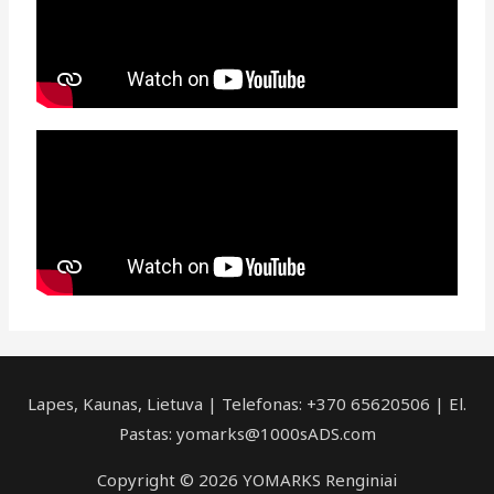
Lapes, Kaunas, Lietuva | Telefonas: +370 65620506 | El.
Pastas: yomarks@1000sADS.com
Copyright © 2026 YOMARKS Renginiai