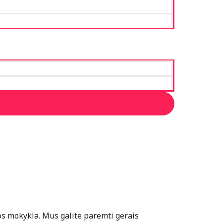
s mokykla. Mus galite paremti gerais